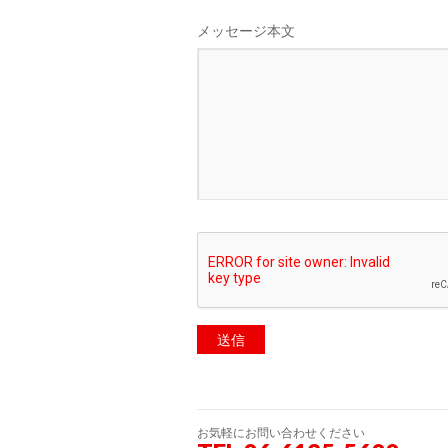
メッセージ本文
お気軽にお問い合わせください