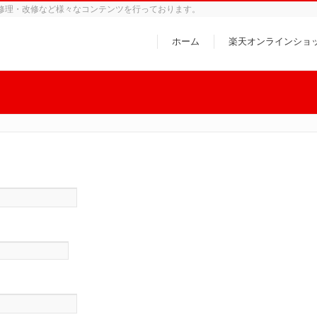
ne修理・改修など様々なコンテンツを行っております。
ホーム
楽天オンラインショ