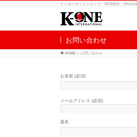
インターネットショップ、WEB制作、iPho
お問い合わせ
HOME
»
お問い合わせ
お名前 (必須)
メールアドレス (必須)
題名