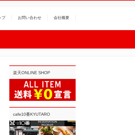
ップ
お問い合わせ
会社概要
楽天ONLINE SHOP
cafe10番KYUTARO